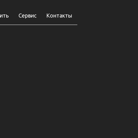
пить
Сервис
Контакты