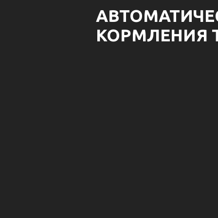
АВТОМАТИЧЕ
КОРМЛЕНИЯ T