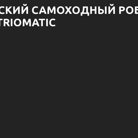
СКИЙ САМОХОДНЫЙ РО
RIOMATIC