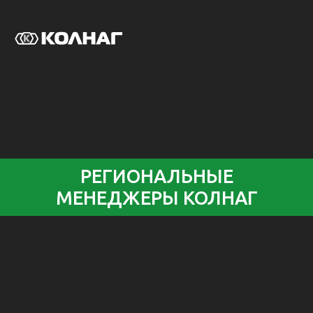
РЕГИОНАЛЬНЫЕ
МЕНЕДЖЕРЫ КОЛНАГ