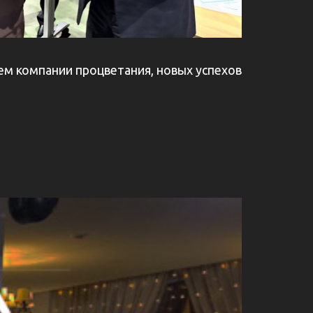
ем компании процветания, новых успехов