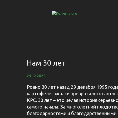
Нам 30 лет
29.12.2025
Ровно 30 лет назад 29 декабря 1995 год
картофелесажалки превратилось в полн
КРС. 30 лет – это целая история серьез
самого начала. За многолетний плодот
благодарностями и благодарственными 