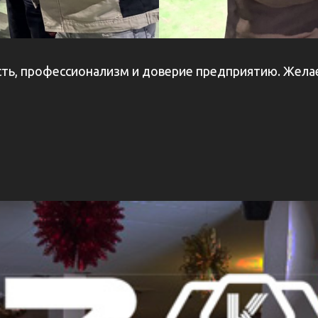
сть, профессионализм и доверие предприятию. Жела