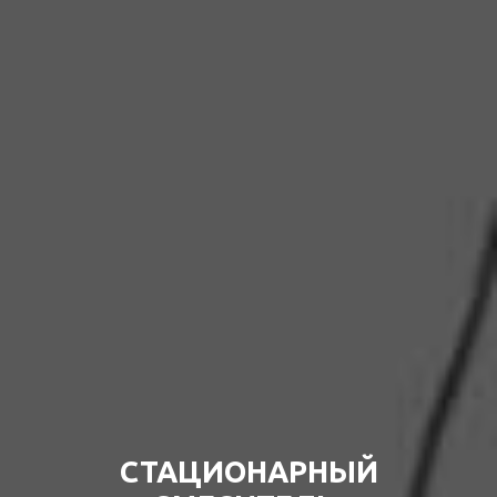
СТАЦИОНАРНЫЙ