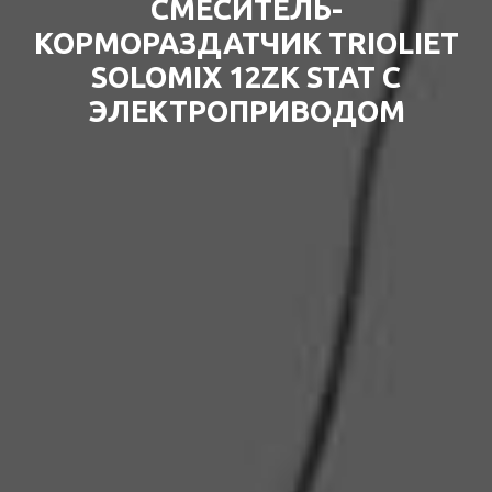
СМЕСИТЕЛЬ-
КОРМОРАЗДАТЧИК TRIOLIET
SOLOMIX 12ZK STAT С
ЭЛЕКТРОПРИВОДОМ